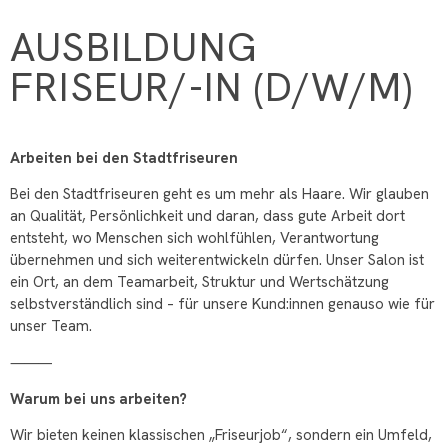
AUSBILDUNG
FRISEUR/-IN (D/W/M)
Arbeiten bei den Stadtfriseuren
Bei den Stadtfriseuren geht es um mehr als Haare. Wir glauben
an Qualität, Persönlichkeit und daran, dass gute Arbeit dort
entsteht, wo Menschen sich wohlfühlen, Verantwortung
übernehmen und sich weiterentwickeln dürfen. Unser Salon ist
ein Ort, an dem Teamarbeit, Struktur und Wertschätzung
selbstverständlich sind – für unsere Kund:innen genauso wie für
unser Team.
⸻
Warum bei uns arbeiten?
Wir bieten keinen klassischen „Friseurjob“, sondern ein Umfeld,