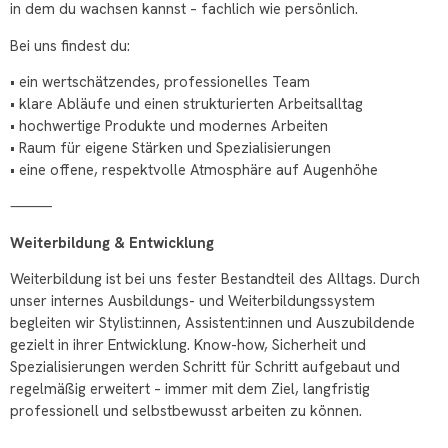
in dem du wachsen kannst – fachlich wie persönlich.
Bei uns findest du:
• ein wertschätzendes, professionelles Team
• klare Abläufe und einen strukturierten Arbeitsalltag
• hochwertige Produkte und modernes Arbeiten
• Raum für eigene Stärken und Spezialisierungen
• eine offene, respektvolle Atmosphäre auf Augenhöhe
⸻
Weiterbildung & Entwicklung
Weiterbildung ist bei uns fester Bestandteil des Alltags. Durch
unser internes Ausbildungs- und Weiterbildungssystem
begleiten wir Stylist:innen, Assistent:innen und Auszubildende
gezielt in ihrer Entwicklung. Know-how, Sicherheit und
Spezialisierungen werden Schritt für Schritt aufgebaut und
regelmäßig erweitert – immer mit dem Ziel, langfristig
professionell und selbstbewusst arbeiten zu können.
⸻