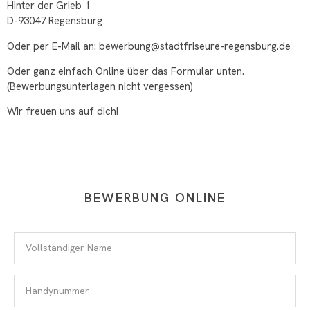
Hinter der Grieb 1
D-93047 Regensburg
Oder per E-Mail an: bewerbung@stadtfriseure-regensburg.de
Oder ganz einfach Online über das Formular unten.
(Bewerbungsunterlagen nicht vergessen)
Wir freuen uns auf dich!
BEWERBUNG ONLINE