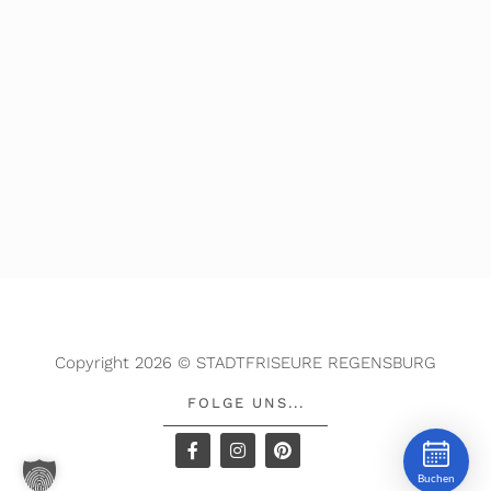
Copyright 2026 © STADTFRISEURE REGENSBURG
FOLGE UNS...
Buchen