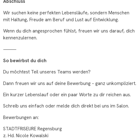
Abschluss
Wir suchen keine perfekten Lebensläufe, sondern Menschen
mit Haltung, Freude am Beruf und Lust auf Entwicklung.
Wenn du dich angesprochen fühlst, freuen wir uns darauf, dich
kennenzulernen.
⸻
So bewirbst du dich
Du möchtest Teil unseres Teams werden?
Dann freuen wir uns auf deine Bewerbung – ganz unkompliziert.
Ein kurzer Lebenslauf oder ein paar Worte zu dir reichen aus.
Schreib uns einfach oder melde dich direkt bei uns im Salon.
Bewerbungen an:
STADTFRISEURE Regensburg
z. Hd. Nicole Kowalski