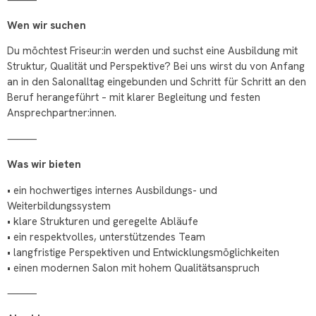
Wen wir suchen
Du möchtest Friseur:in werden und suchst eine Ausbildung mit
Struktur, Qualität und Perspektive? Bei uns wirst du von Anfang
an in den Salonalltag eingebunden und Schritt für Schritt an den
Beruf herangeführt – mit klarer Begleitung und festen
Ansprechpartner:innen.
⸻
Was wir bieten
• ein hochwertiges internes Ausbildungs- und
Weiterbildungssystem
• klare Strukturen und geregelte Abläufe
• ein respektvolles, unterstützendes Team
• langfristige Perspektiven und Entwicklungsmöglichkeiten
• einen modernen Salon mit hohem Qualitätsanspruch
⸻