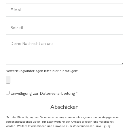
Bewerbungsunterlagen bitte hier hinzufügen:
Einwilligung zur Datenverarbeitung *
Abschicken
*Mit der Einwilligung zur Datenverarbeitung stimme ich zu, dass meine eingegebenen
personenbezogenen Daten zur Beantwortung der Anfrage erhoben und verarbeitet
werden. Weitere Informationen und Hinweise zum Widerruf dieser Einwilligung